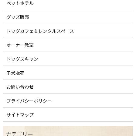
ペットホテル
グッズ販売
ドッグカフェ＆レンタルスペース
オーナー教室
ドッグスキャン
子犬販売
お問い合わせ
プライバシーポリシー
サイトマップ