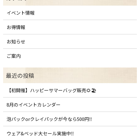
イベント情報
お得情報
お知らせ
ご案内
【初開催】ハッピーサマーバッグ販売🌻🏖️
8月のイベントカレンダー
泡パックorクレイパックが今なら500円‼️
ウェア&ベッド大セール実施中‼️