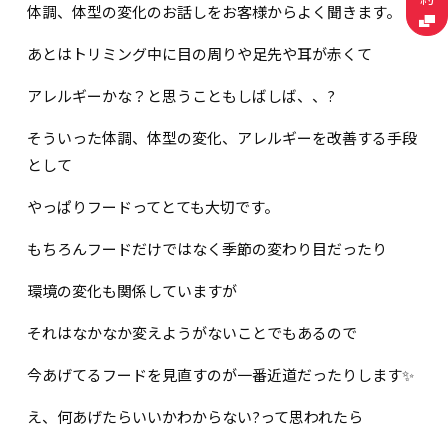
体調、体型の変化のお話しをお客様からよく聞きます。
あとはトリミング中に目の周りや足先や耳が赤くて
アレルギーかな？と思うこともしばしば、、?
そういった体調、体型の変化、アレルギーを改善する手段
として
やっぱりフードってとても大切です。
もちろんフードだけではなく季節の変わり目だったり
環境の変化も関係していますが
それはなかなか変えようがないことでもあるので
今あげてるフードを見直すのが一番近道だったりします✨
え、何あげたらいいかわからない?って思われたら