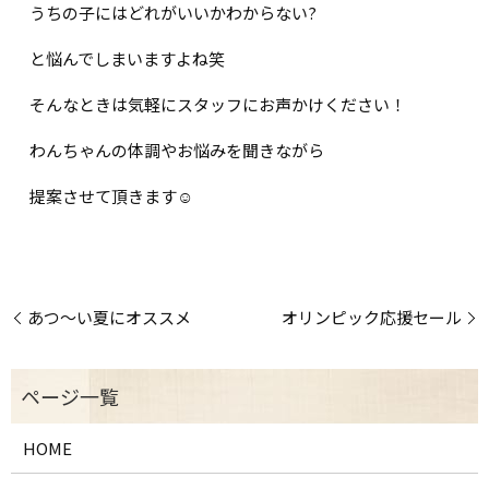
うちの子にはどれがいいかわからない?
と悩んでしまいますよね笑
そんなときは気軽にスタッフにお声かけください！
わんちゃんの体調やお悩みを聞きながら
提案させて頂きます☺️
あつ〜い夏にオススメ
オリンピック応援セール
HOME