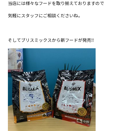
当店には様々なフードを取り揃えておりますので
気軽にスタッフにご相談くださいね。
そしてブリスミックスから新フードが発売‼️