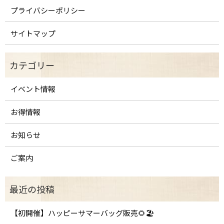
プライバシーポリシー
サイトマップ
イベント情報
お得情報
お知らせ
ご案内
【初開催】ハッピーサマーバッグ販売🌻🏖️