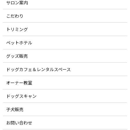
サロン案内
こだわり
トリミング
ペットホテル
グッズ販売
ドッグカフェ＆レンタルスペース
オーナー教室
ドッグスキャン
子犬販売
お問い合わせ