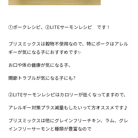
①ポークレシピ、②LITEサーモンレシピ です！
ブリスミックスは穀物不使用なので、特にポークはアレル
ギーが気になる子におすすめです✨
お口や体の健康が気になる子、
関節トラブルが気になる子にも?
②LITEサーモンレシピはカロリーが低くなってますので、
アレルギー対策プラス減量もしたいって方オススメです♪
ブリスミックスは他にグレインフリーチキン、ラム、グレ
インフリーサーモンと種類が豊富なので