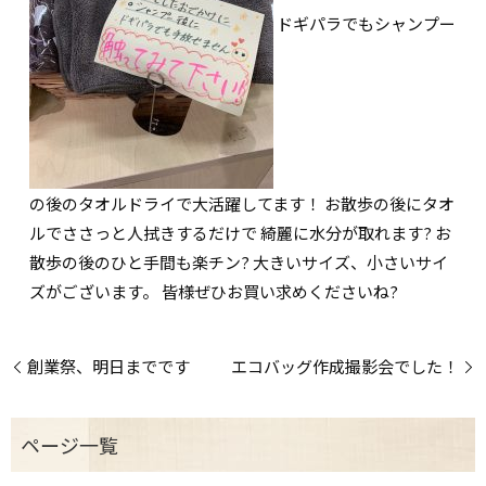
ドギパラでもシャンプー
の後のタオルドライで大活躍してます！ お散歩の後にタオ
ルでささっと人拭きするだけで 綺麗に水分が取れます? お
散歩の後のひと手間も楽チン? 大きいサイズ、小さいサイ
ズがございます。 皆様ぜひお買い求めくださいね?
創業祭、明日までです
エコバッグ作成撮影会でした！