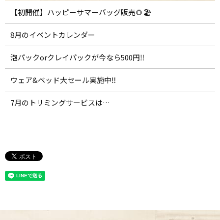
【初開催】ハッピーサマーバッグ販売🌻🏖️
8月のイベントカレンダー
泡パックorクレイパックが今なら500円‼️
ウェア&ベッド大セール実施中‼️
7月のトリミングサービスは…