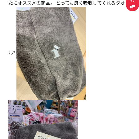
たにオススメの商品。 とっても良く吸収してくれるタオ
ル?