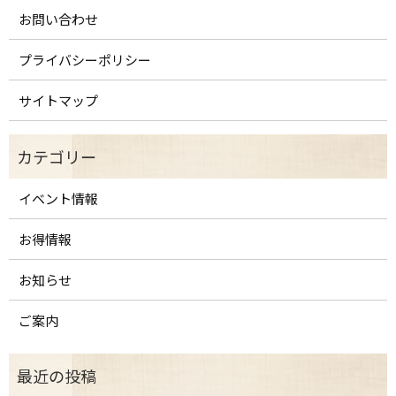
お問い合わせ
プライバシーポリシー
サイトマップ
イベント情報
お得情報
お知らせ
ご案内