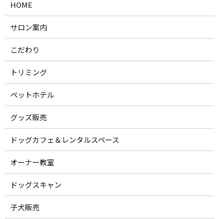
HOME
サロン案内
こだわり
トリミング
ペットホテル
グッズ販売
ドッグカフェ＆レンタルスペース
オーナー教室
ドッグスキャン
子犬販売