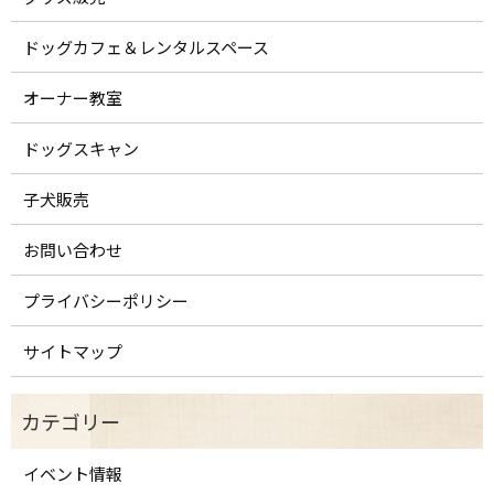
ドッグカフェ＆レンタルスペース
オーナー教室
ドッグスキャン
子犬販売
お問い合わせ
プライバシーポリシー
サイトマップ
イベント情報