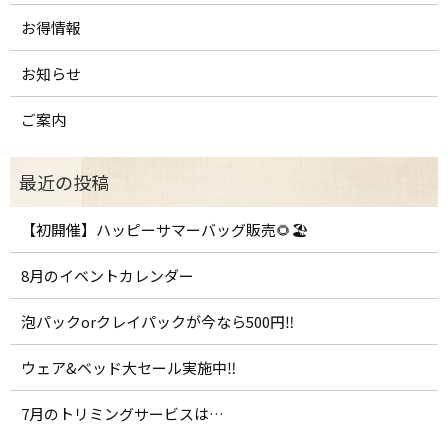
お得情報
お知らせ
ご案内
【初開催】ハッピーサマーバッグ販売🌻🏖️
8月のイベントカレンダー
泡パックorクレイパックが今なら500円‼️
ウェア&ベッド大セール実施中‼️
7月のトリミングサービスは…