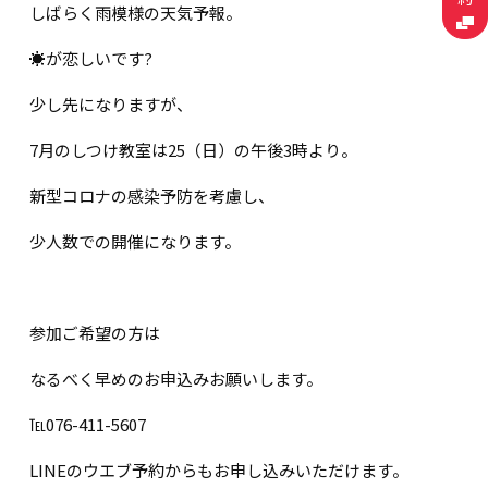
しばらく雨模様の天気予報。
☀が恋しいです?
少し先になりますが、
7月のしつけ教室は25（日）の午後3時より。
新型コロナの感染予防を考慮し、
少人数での開催になります。
参加ご希望の方は
なるべく早めのお申込みお願いします。
℡076-411-5607
LINEのウエブ予約からもお申し込みいただけます。