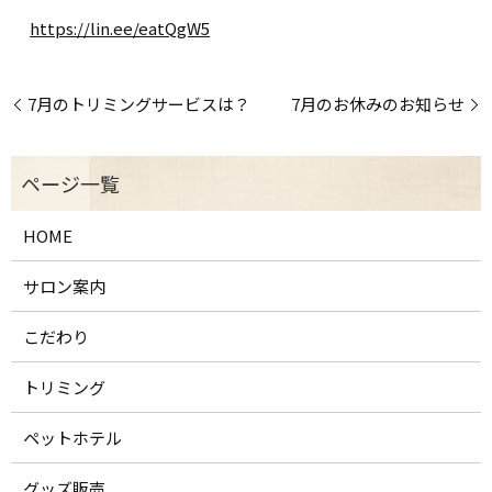
https://lin.ee/eatQgW5
7月のトリミングサービスは？
7月のお休みのお知らせ
HOME
サロン案内
こだわり
トリミング
ペットホテル
グッズ販売