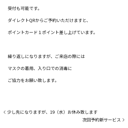
受付も可能です。
ダイレクトQRからご予約いただけますと、
ポイントカード１ポイント差し上げています。
繰り返しになりますが、ご来店の際には
マスクの着用、入り口での消毒に
ご協力をお願い致します。
少し先になりますが、19（水）お休み致します
次回予約新サービス