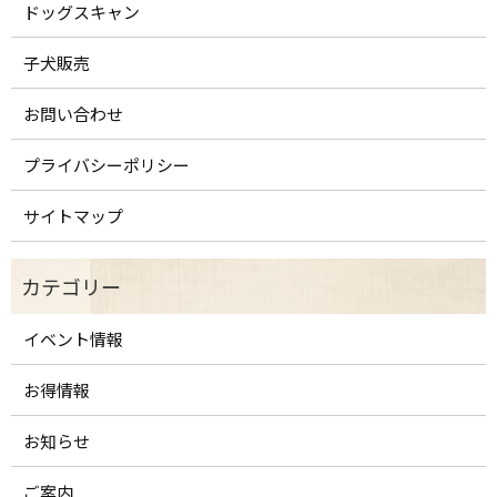
ドッグスキャン
子犬販売
お問い合わせ
プライバシーポリシー
サイトマップ
イベント情報
お得情報
お知らせ
ご案内