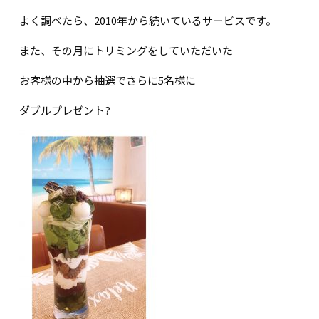
よく調べたら、2010年から続いているサービスです。
また、その月にトリミングをしていただいた
お客様の中から抽選でさらに5名様に
ダブルプレゼント?