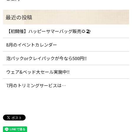
【初開催】ハッピーサマーバッグ販売🌻🏖️
8月のイベントカレンダー
泡パックorクレイパックが今なら500円‼️
ウェア&ベッド大セール実施中‼️
7月のトリミングサービスは…