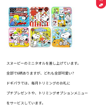
スヌーピーのミニタオルを差し上げています。
全部で6柄ありますが、どれも全部可愛い?
ドギパラでは、毎月トリミングのお礼に
プチプレゼントや、トリミングオプションメニュー
をサービスしています。