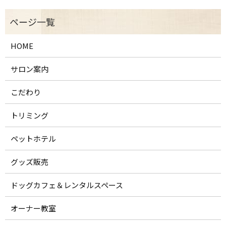
HOME
サロン案内
こだわり
トリミング
ペットホテル
グッズ販売
ドッグカフェ＆レンタルスペース
オーナー教室