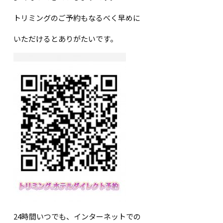
トリミングのご予約もなるべく早めに
いただけるとありがたいです。
24時間いつでも、インターネットでの