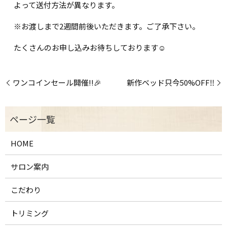
よって送付方法が異なります。
※お渡しまで2週間前後いただきます。ご了承下さい。
たくさんのお申し込みお待ちしております☺️
ワンコインセール開催!!🎉
新作ベッド只今50%OFF‼️
HOME
サロン案内
こだわり
トリミング