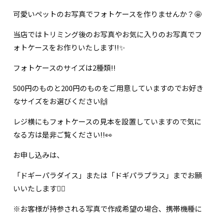
可愛いペットのお写真でフォトケースを作りませんか？🤩
当店ではトリミング後のお写真やお気に入りのお写真でフ
ォトケースをお作りいたします!!✨
フォトケースのサイズは2種類!!
500円のものと200円のものをご用意していますのでお好き
なサイズをお選びください🙌
レジ横にもフォトケースの見本を設置していますので気に
なる方は是非ご覧ください!!👀
お申し込みは、
「ドギーパラダイス」または「ドギパラプラス」までお願
いいたします🙇‍♀️
※お客様が持参される写真で作成希望の場合、携帯機種に