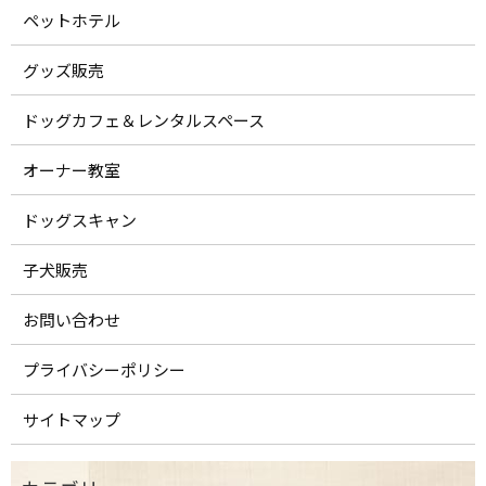
ペットホテル
グッズ販売
ドッグカフェ＆レンタルスペース
オーナー教室
ドッグスキャン
子犬販売
お問い合わせ
プライバシーポリシー
サイトマップ