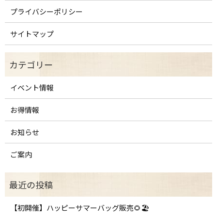
プライバシーポリシー
サイトマップ
イベント情報
お得情報
お知らせ
ご案内
【初開催】ハッピーサマーバッグ販売🌻🏖️