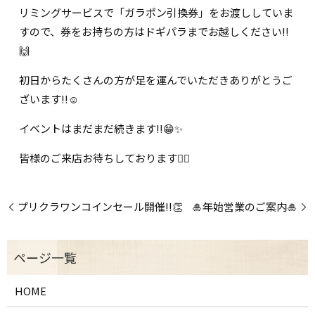
リミングサービスで「ガラポン引換券」をお渡ししていま
すので、券をお持ちの方はドギパラまでお越しください!!
🙌
初日からたくさんの方が足を運んでいただきありがとうご
ざいます!!☺️
イベントはまだまだ続きます!!😁✨
皆様のご来店お待ちしております🙇‍♀️
プリクラワンコインセール開催!!👏
🎍年始営業のご案内🎍
HOME