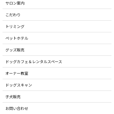
サロン案内
こだわり
トリミング
ペットホテル
グッズ販売
ドッグカフェ＆レンタルスペース
オーナー教室
ドッグスキャン
子犬販売
お問い合わせ