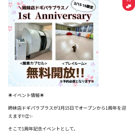
🌟イベント情報🌟
姉妹店ドギパラプラスが3月15日でオープンから1周年を迎
えます!!👏✨
そこで1周年記念イベントとして、