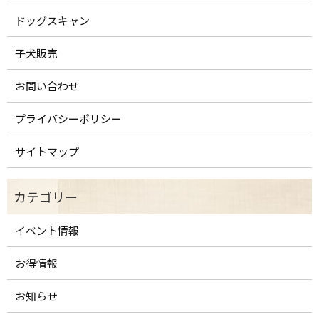
ドッグスキャン
子犬販売
お問い合わせ
プライバシーポリシー
サイトマップ
イベント情報
お得情報
お知らせ