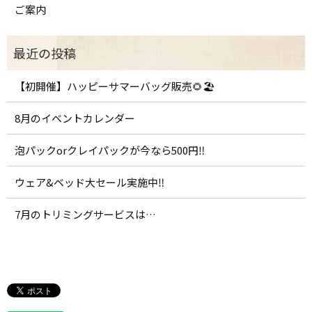
ご案内
【初開催】ハッピーサマーバッグ販売🌻🏖️
8月のイベントカレンダー
泡パックorクレイパックが今なら500円‼️
ウェア&ベッド大セール実施中‼️
7月のトリミングサービスは…