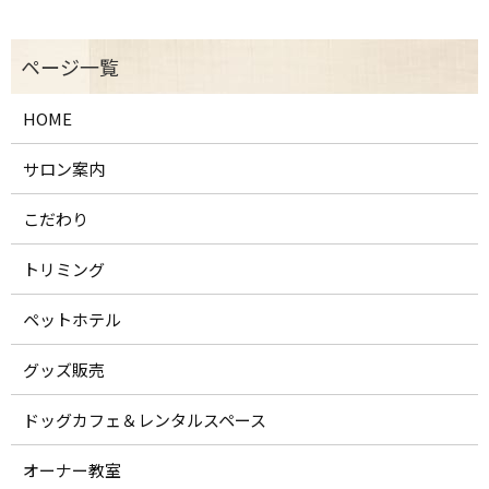
HOME
サロン案内
こだわり
トリミング
ペットホテル
グッズ販売
ドッグカフェ＆レンタルスペース
オーナー教室