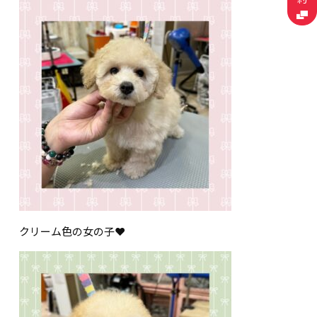
クリーム色の女の子❤