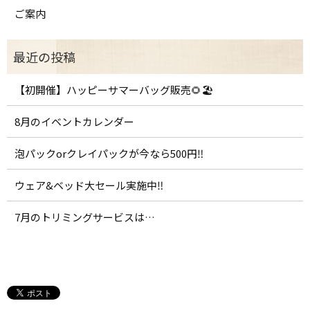
ご案内
【初開催】ハッピーサマーバッグ販売🌻🏖️
8月のイベントカレンダー
泡パックorクレイパックが今なら500円‼️
ウェア&ベッド大セール実施中‼️
7月のトリミングサービスは…