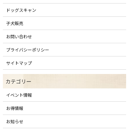
ドッグスキャン
子犬販売
お問い合わせ
プライバシーポリシー
サイトマップ
イベント情報
お得情報
お知らせ