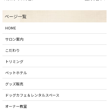
HOME
サロン案内
こだわり
トリミング
ペットホテル
グッズ販売
ドッグカフェ＆レンタルスペース
オーナー教室