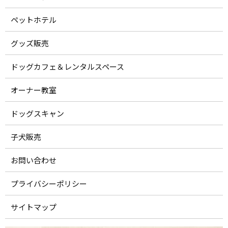
ペットホテル
グッズ販売
ドッグカフェ＆レンタルスペース
オーナー教室
ドッグスキャン
子犬販売
お問い合わせ
プライバシーポリシー
サイトマップ