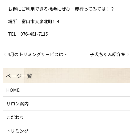
お得にご利用できる機会にぜひ一度行ってみては！？
場所：富山市大泉北町1-4
TEL：076-461-7115
4月のトリミングサービスは…
子犬ちゃん紹介💗
HOME
サロン案内
こだわり
トリミング