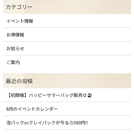
イベント情報
お得情報
お知らせ
ご案内
【初開催】ハッピーサマーバッグ販売🌻🏖️
8月のイベントカレンダー
泡パックorクレイパックが今なら500円‼️