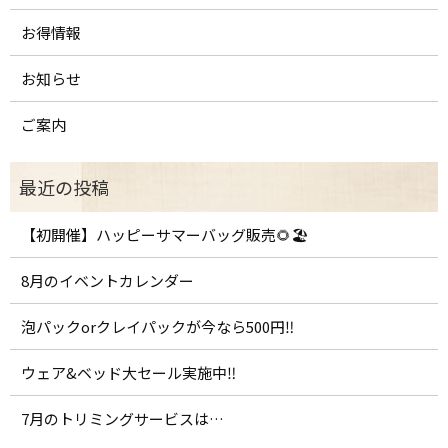
お得情報
お知らせ
ご案内
【初開催】ハッピーサマーバッグ販売🌻🏖️
8月のイベントカレンダー
泡パックorクレイパックが今なら500円‼️
ウェア&ベッド大セール実施中‼️
7月のトリミングサービスは…