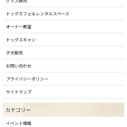
グッズ販売
ドッグカフェ＆レンタルスペース
オーナー教室
ドッグスキャン
子犬販売
お問い合わせ
プライバシーポリシー
サイトマップ
イベント情報